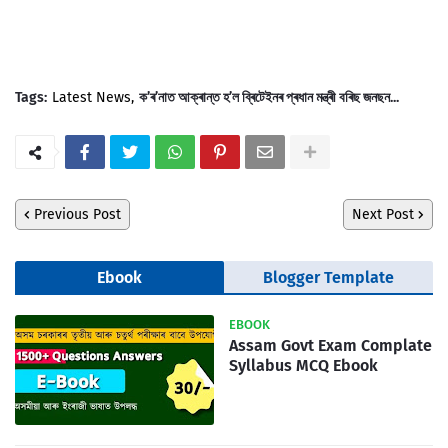
Tags:
Latest News
ক’ৰ’নাত আক্ৰান্ত হ’ল ব্ৰিটেইনৰ প্ৰধান মন্ত্ৰী বৰিছ জনছন...
Previous Post
Next Post
Ebook
Blogger Template
EBOOK
Assam Govt Exam Complate
Syllabus MCQ Ebook