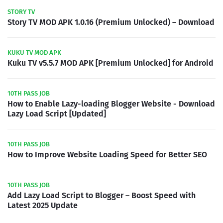
STORY TV
Story TV MOD APK 1.0.16 (Premium Unlocked) – Download
KUKU TV MOD APK
Kuku TV v5.5.7 MOD APK [Premium Unlocked] for Android
10TH PASS JOB
How to Enable Lazy-loading Blogger Website - Download
Lazy Load Script [Updated]
10TH PASS JOB
How to Improve Website Loading Speed for Better SEO
10TH PASS JOB
Add Lazy Load Script to Blogger – Boost Speed with
Latest 2025 Update